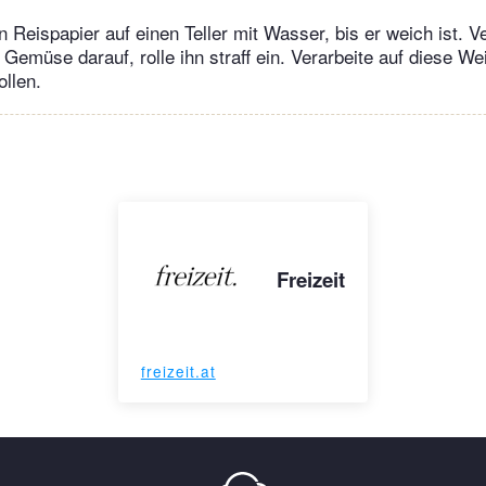
 Reispapier auf einen Teller mit Wasser, bis er weich ist. V
Gemüse darauf, rolle ihn straff ein. Verarbeite auf diese We
llen.
Freizeit
freizeit.at