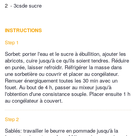
2
- 3csde sucre
INSTRUCTIONS
Step 1
Sorbet: porter l'eau et le sucre à ébullition, ajouter les
abricots, cuire jusqu'à ce qu'ils soient tendres. Réduire
en purée, laisser refroidir. Réfrigérer la masse dans
une sorbetière ou couvrir et placer au congélateur.
Remuer énergiquement toutes les 30 min avec un
fouet. Au bout de 4 h, passer au mixeur jusqu'à
l'obtention d'une consistance souple. Placer ensuite 1 h
au congélateur à couvert.
Step 2
Sablés: travailler le beurre en pommade jusqu'à la