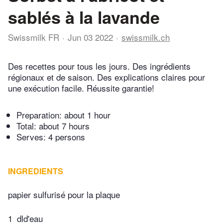
sablés à la lavande
Swissmilk FR
Jun 03 2022
swissmilk.ch
Des recettes pour tous les jours. Des ingrédients
régionaux et de saison. Des explications claires pour
une exécution facile. Réussite garantie!
Preparation:
about 1 hour
Total:
about 7 hours
Serves: 4 persons
INGREDIENTS
papier sulfurisé pour la plaque
1
dld'eau