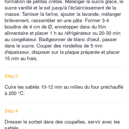
formation de petites crêtes. Mélanger le sucre glace, le
sucre vanillé et le sel jusqu'à l'éclaircissement de la
masse. Tamiser la farine, ajouter la lavande, mélanger
brièvement, rassembler en une pâte. Former 3-4
boudins de 4 cm de Ø, envelopper dans du film
alimentaire et placer 1 h au réfrigérateur ou 20-30 min
au congélateur. Badigeonner de blanc d'oeuf, passer
dans le sucre. Couper des rondelles de 5 mm
d'épaisseur, disposer sur la plaque préparée et placer
15 min au frais.
Step 3
Cuire les sablés 10-12 min au milieu du four préchauffé
à 200 °C.
Step 4
Dresser le sorbet dans des coupelles, servir avec les
sablés.