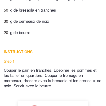
50
g de bresaola en tranches
30
g de cerneaux de noix
20
g de beurre
INSTRUCTIONS
Step 1
Couper le pain en tranches. Épépiner les pommes et
les tailler en quartiers. Couper le fromage en
morceaux, dresser avec la bresaola et les cerneaux de
noix. Servir avec le beurre.