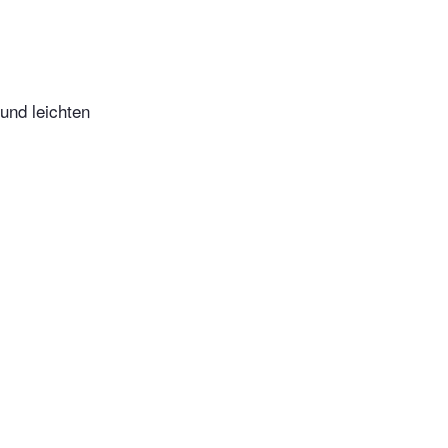
und leichten