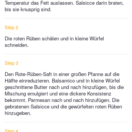
Temperatur das Fett auslassen. Salsicce darin braten,
bis sie knusprig sind.
Step 2
Die roten Rüben schälen und in kleine Würfel
schneiden.
Step 3
Den Rote­-Rüben­-Saft in einer großen Pfanne auf die
Hälfte einreduzieren. Balsamico und in kleine Würfel
geschnittene Butter nach und nach hinzufügen, bis die
Mischung emulgiert und eine dickere Konsistenz
bekommt. Parmesan nach und nach hinzufügen. Die
gebratenen Salsicce und die gewürfelten roten Rüben
hinzugeben.
Step 4