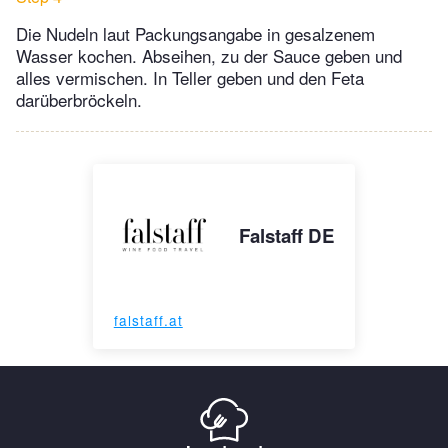
Die Nudeln laut Packungsangabe in gesalzenem
Wasser kochen. Abseihen, zu der Sauce geben und
alles vermi­schen. In Teller geben und den Feta
darüberbröckeln.
Falstaff DE
falstaff.at