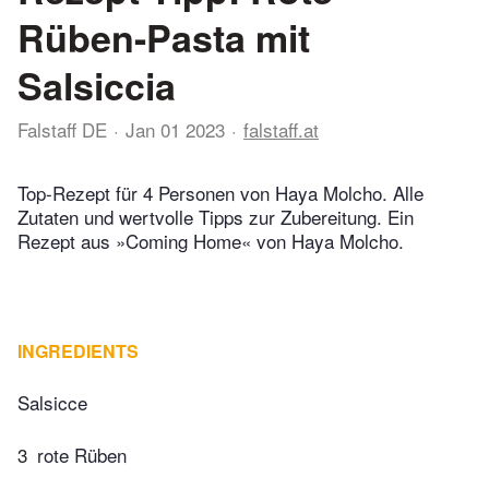
Rüben-Pasta mit
Salsiccia
Falstaff DE
Jan 01 2023
falstaff.at
Top-Rezept für 4 Personen von Haya Molcho. Alle
Zutaten und wertvolle Tipps zur Zubereitung. Ein
Rezept aus »Coming Home« von Haya Molcho.
INGREDIENTS
Salsicce
3
rote Rüben