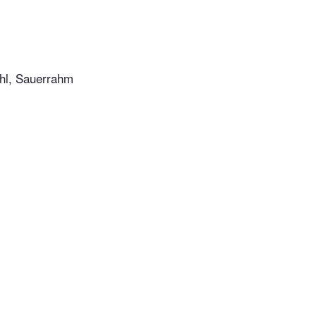
ehl, Sauerrahm