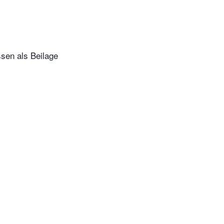
ssen als Beilage