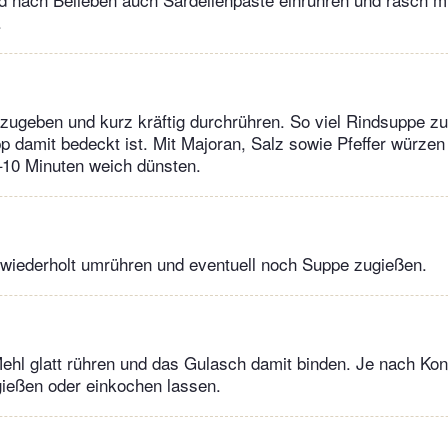
.
zugeben und kurz kräftig durchrühren. So viel Rindsuppe z
p damit bedeckt ist. Mit Majoran, Salz sowie Pfeffer würzen
–10 Minuten weich dünsten.
iederholt umrühren und eventuell noch Suppe zugießen.
hl glatt rühren und das Gulasch damit binden. Je nach Ko
ießen oder einkochen lassen.