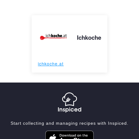
Ichkoche
ichkoche.at
Start collecting and managing recipes with Inspiced.