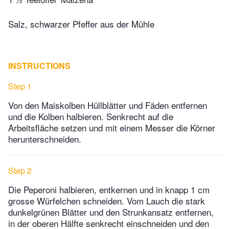
Salz, schwarzer Pfeffer aus der Mühle
INSTRUCTIONS
Step 1
Von den Maiskolben Hüllblätter und Fäden entfernen
und die Kolben halbieren. Senkrecht auf die
Arbeitsfläche setzen und mit einem Messer die Körner
herunterschneiden.
Step 2
Die Peperoni halbieren, entkernen und in knapp 1 cm
grosse Würfelchen schneiden. Vom Lauch die stark
dunkelgrünen Blätter und den Strunkansatz entfernen,
in der oberen Hälfte senkrecht einschneiden und den