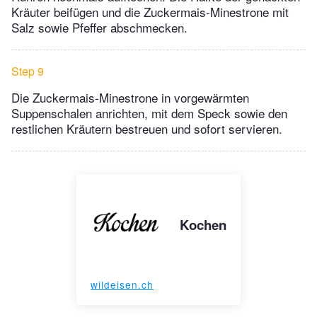
Kräuter beifügen und die Zuckermais-Minestrone mit
Salz sowie Pfeffer abschmecken.
Step 9
Die Zuckermais-Minestrone in vorgewärmten
Suppenschalen anrichten, mit dem Speck sowie den
restlichen Kräutern bestreuen und sofort servieren.
Kochen
wildeisen.ch