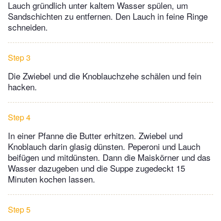
Lauch gründlich unter kaltem Wasser spülen, um
Sandschichten zu entfernen. Den Lauch in feine Ringe
schneiden.
Step 3
Die Zwiebel und die Knoblauchzehe schälen und fein
hacken.
Step 4
In einer Pfanne die Butter erhitzen. Zwiebel und
Knoblauch darin glasig dünsten. Peperoni und Lauch
beifügen und mitdünsten. Dann die Maiskörner und das
Wasser dazugeben und die Suppe zugedeckt 15
Minuten kochen lassen.
Step 5