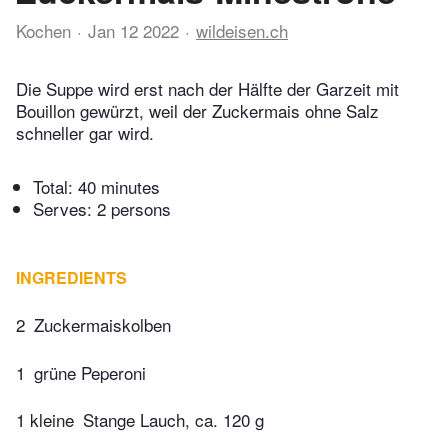
Kochen
Jan 12 2022
wildeisen.ch
Die Suppe wird erst nach der Hälfte der Garzeit mit
Bouillon gewürzt, weil der Zuckermais ohne Salz
schneller gar wird.
Total:
40 minutes
Serves: 2 persons
INGREDIENTS
2
Zuckermaiskolben
1
grüne Peperoni
1 kleine
Stange Lauch, ca. 120 g