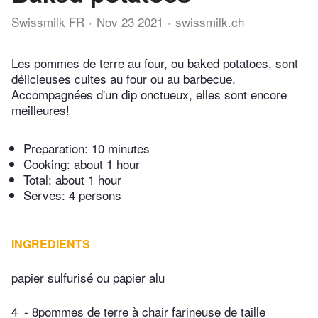
Swissmilk FR
Nov 23 2021
swissmilk.ch
Les pommes de terre au four, ou baked potatoes, sont
délicieuses cuites au four ou au barbecue.
Accompagnées d'un dip onctueux, elles sont encore
meilleures!
Preparation:
10 minutes
Cooking:
about 1 hour
Total:
about 1 hour
Serves: 4 persons
INGREDIENTS
papier sulfurisé ou papier alu
4
- 8pommes de terre à chair farineuse de taille