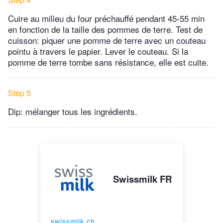
Cuire au milieu du four préchauffé pendant 45-55 min
en fonction de la taille des pommes de terre. Test de
cuisson: piquer une pomme de terre avec un couteau
pointu à travers le papier. Lever le couteau. Si la
pomme de terre tombe sans résistance, elle est cuite.
Step 5
Dip: mélanger tous les ingrédients.
Swissmilk FR
swissmilk.ch