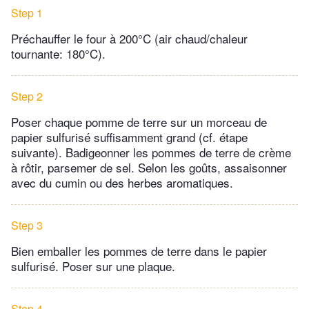
Step 1
Préchauffer le four à 200°C (air chaud/chaleur
tournante: 180°C).
Step 2
Poser chaque pomme de terre sur un morceau de
papier sulfurisé suffisamment grand (cf. étape
suivante). Badigeonner les pommes de terre de crème
à rôtir, parsemer de sel. Selon les goûts, assaisonner
avec du cumin ou des herbes aromatiques.
Step 3
Bien emballer les pommes de terre dans le papier
sulfurisé. Poser sur une plaque.
Step 4