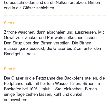
herausschneiden und durch Nelken ersetzen. Birnen
eng in die Gläser schichten.
Step 2
Zitrone waschen, dünn abschälen und auspressen. Mit
Gewürzen, Zucker und Portwein aufkochen lassen.
Den Sirup über den Birnen verteilen. Die Birnen
müssen ganz bedeckt, die Gläser bis 2 cm unter den
Rand gefüllt sein.
Step 3
Die Gläser in die Fettpfanne des Backofens stellen, die
Fettpfanne halb mit heißem Wasser füllen. Birnen im
Backofen bei 160° Umluft 1 Std. einkochen. Birnen
einige Tage ziehen lassen, kühl und dunkel
aufbewahren.