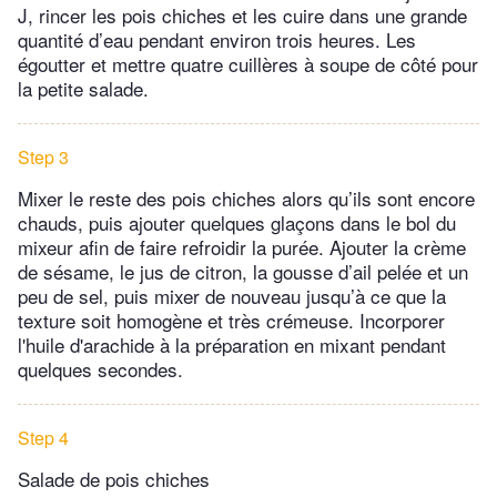
J, rincer les pois chiches et les cuire dans une grande
quantité d’eau pendant environ trois heures. Les
égoutter et mettre quatre cuillères à soupe de côté pour
la petite salade.
Step 3
Mixer le reste des pois chiches alors qu’ils sont encore
chauds, puis ajouter quelques glaçons dans le bol du
mixeur afin de faire refroidir la purée. Ajouter la crème
de sésame, le jus de citron, la gousse d’ail pelée et un
peu de sel, puis mixer de nouveau jusqu’à ce que la
texture soit homogène et très crémeuse. Incorporer
l'huile d'arachide à la préparation en mixant pendant
quelques secondes.
Step 4
Salade de pois chiches