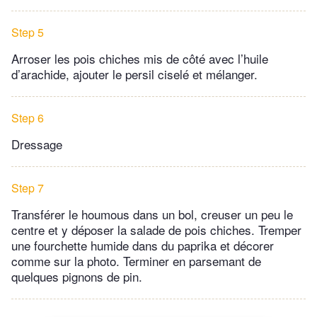
Step 5
Arroser les pois chiches mis de côté avec l’huile
d’arachide, ajouter le persil ciselé et mélanger.
Step 6
Dressage
Step 7
Transférer le houmous dans un bol, creuser un peu le
centre et y déposer la salade de pois chiches. Tremper
une fourchette humide dans du paprika et décorer
comme sur la photo. Terminer en parsemant de
quelques pignons de pin.