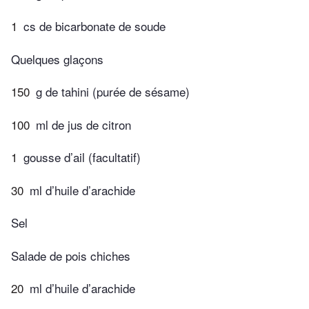
1
cs de bicarbonate de soude
Quelques glaçons
150
g de tahini (purée de sésame)
100
ml de jus de citron
1
gousse d’ail (facultatif)
30
ml d’huile d’arachide
Sel
Salade de pois chiches
20
ml d’huile d’arachide