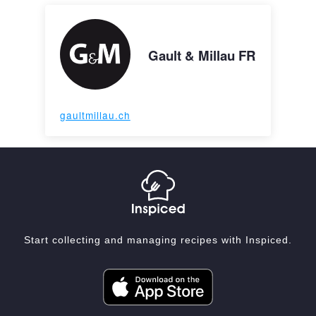
Gault & Millau FR
gaultmillau.ch
Start collecting and managing recipes with Inspiced.