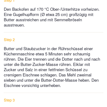
Step 1
Den Backofen auf 170 °C Ober-/Unterhitze vorheizen.
Eine Gugelhupfform (Ø etwa 25 cm) großzügig mit
Butter ausstreichen und mit Semmelbröseln
ausstreuen.
Step 2
Butter und Staubzucker in der Rührschüssel einer
Küchenmaschine etwa 5 Minuten sehr schaumig
rühren. Die Eier trennen und die Dotter nach und nach
unter die Butter-Zucker-Masse rühren. Eiklar mit
Zucker und Salz in einer fettfreien Schüssel zu
cremigem Eischnee schlagen. Das Mehl zweimal
sieben und unter die Butter-Dotter-Masse heben. Den
Eischnee vorsichtig unterheben.
Step 3