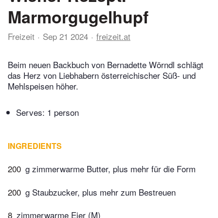
Marmorgugelhupf
Freizeit
Sep 21 2024
freizeit.at
Beim neuen Backbuch von Bernadette Wörndl schlägt
das Herz von Liebhabern österreichischer Süß- und
Mehlspeisen höher.
Serves: 1 person
INGREDIENTS
200
g zimmerwarme Butter, plus mehr für die Form
200
g Staubzucker, plus mehr zum Bestreuen
8
zimmerwarme Eier (M)