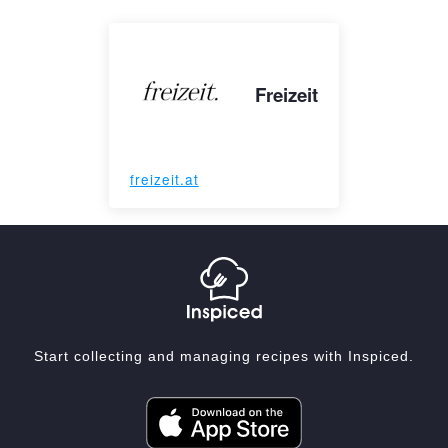
Freizeit
freizeit.at
Start collecting and managing recipes with Inspiced.