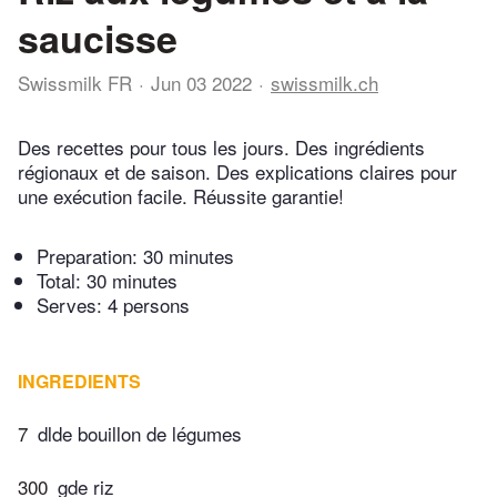
saucisse
Swissmilk FR
Jun 03 2022
swissmilk.ch
Des recettes pour tous les jours. Des ingrédients
régionaux et de saison. Des explications claires pour
une exécution facile. Réussite garantie!
Preparation:
30 minutes
Total:
30 minutes
Serves: 4 persons
INGREDIENTS
7
dlde bouillon de légumes
300
gde riz