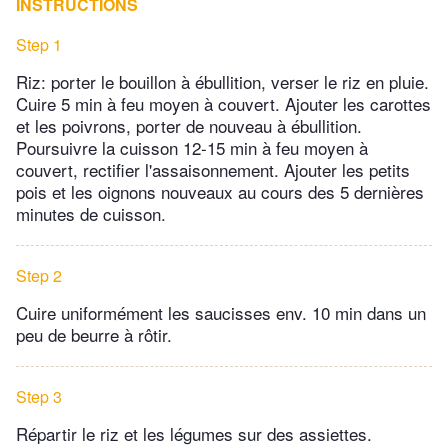
INSTRUCTIONS
Step 1
Riz: porter le bouillon à ébullition, verser le riz en pluie.
Cuire 5 min à feu moyen à couvert. Ajouter les carottes
et les poivrons, porter de nouveau à ébullition.
Poursuivre la cuisson 12-15 min à feu moyen à
couvert, rectifier l'assaisonnement. Ajouter les petits
pois et les oignons nouveaux au cours des 5 dernières
minutes de cuisson.
Step 2
Cuire uniformément les saucisses env. 10 min dans un
peu de beurre à rôtir.
Step 3
Répartir le riz et les légumes sur des assiettes.