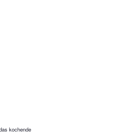
e das kochende