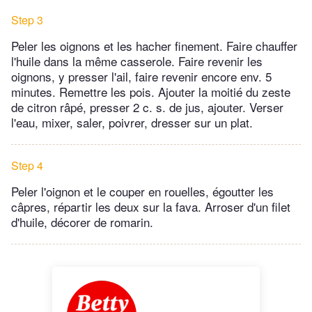
Step 3
Peler les oignons et les hacher finement. Faire chauffer
l'huile dans la même casserole. Faire revenir les
oignons, y presser l'ail, faire revenir encore env. 5
minutes. Remettre les pois. Ajouter la moitié du zeste
de citron râpé, presser 2 c. s. de jus, ajouter. Verser
l'eau, mixer, saler, poivrer, dresser sur un plat.
Step 4
Peler l'oignon et le couper en rouelles, égoutter les
câpres, répartir les deux sur la fava. Arroser d'un filet
d'huile, décorer de romarin.