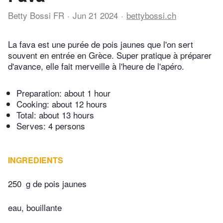
Betty Bossi FR
Jun 21 2024
bettybossi.ch
La fava est une purée de pois jaunes que l'on sert
souvent en entrée en Grèce. Super pratique à préparer
d'avance, elle fait merveille à l'heure de l'apéro.
Preparation:
about 1 hour
Cooking:
about 12 hours
Total:
about 13 hours
Serves: 4 persons
INGREDIENTS
250
g de pois jaunes
eau, bouillante