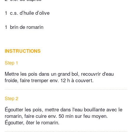
1
c.s. d’huile d’olive
1
brin de romarin
INSTRUCTIONS
Step 1
Mettre les pois dans un grand bol, recouvrir d'eau
froide, faire tremper env. 12 h à couvert.
Step 2
Égoutter les pois, mettre dans l'eau bouillante avec le
romarin, faire cuire env. 50 min sur feu moyen.
Égoutter, ôter le romarin.