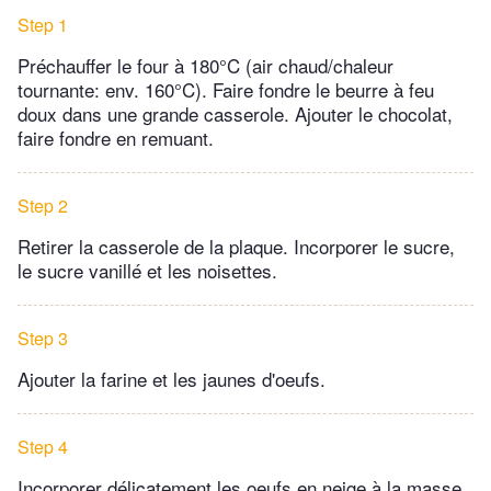
Step 1
Préchauffer le four à 180°C (air chaud/chaleur
tournante: env. 160°C). Faire fondre le beurre à feu
doux dans une grande casserole. Ajouter le chocolat,
faire fondre en remuant.
Step 2
Retirer la casserole de la plaque. Incorporer le sucre,
le sucre vanillé et les noisettes.
Step 3
Ajouter la farine et les jaunes d'oeufs.
Step 4
Incorporer délicatement les oeufs en neige à la masse.