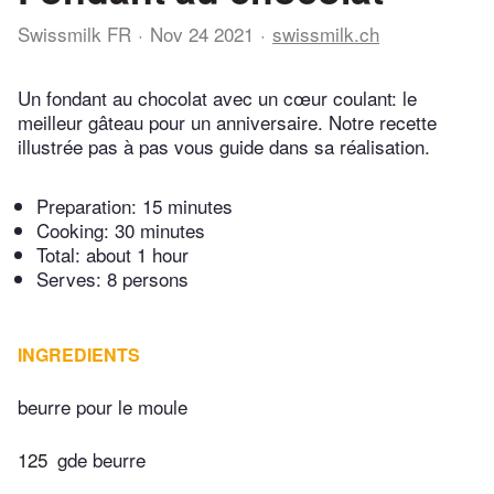
Swissmilk FR
Nov 24 2021
swissmilk.ch
Un fondant au chocolat avec un cœur coulant: le
meilleur gâteau pour un anniversaire. Notre recette
illustrée pas à pas vous guide dans sa réalisation.
Preparation:
15 minutes
Cooking:
30 minutes
Total:
about 1 hour
Serves: 8 persons
INGREDIENTS
beurre pour le moule
125
gde beurre