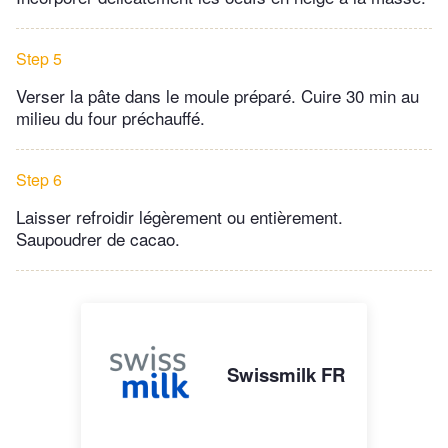
Step 5
Verser la pâte dans le moule préparé. Cuire 30 min au
milieu du four préchauffé.
Step 6
Laisser refroidir légèrement ou entièrement.
Saupoudrer de cacao.
Swissmilk FR