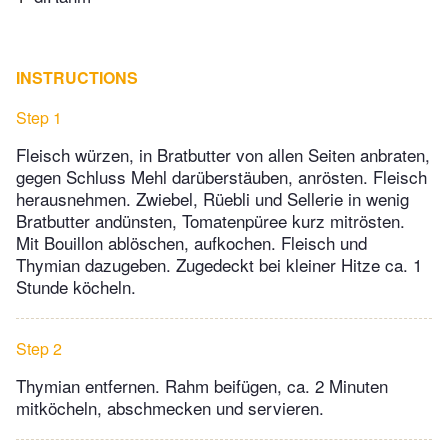
INSTRUCTIONS
Step 1
Fleisch würzen, in Bratbutter von allen Seiten anbraten,
gegen Schluss Mehl darüberstäuben, anrösten. Fleisch
herausnehmen. Zwiebel, Rüebli und Sellerie in wenig
Bratbutter andünsten, Tomatenpüree kurz mitrösten.
Mit Bouillon ablöschen, aufkochen. Fleisch und
Thymian dazugeben. Zugedeckt bei kleiner Hitze ca. 1
Stunde köcheln.
Step 2
Thymian entfernen. Rahm beifügen, ca. 2 Minuten
mitköcheln, abschmecken und servieren.