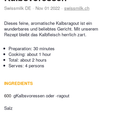
Swissmilk DE
Nov 01 2022
swissmilk.ch
Dieses feine, aromatische Kalbsragout ist ein
wunderbares und beliebtes Gericht. Mit unserem
Rezept bleibt das Kalbfleisch herrlich zart.
Preparation:
30 minutes
Cooking:
about 1 hour
Total:
about 2 hours
Serves: 4 persons
INGREDIENTS
600
gKalbsvoressen oder -ragout
Salz