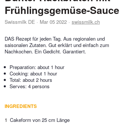
Frühlingsgemüse-Sauce
Swissmilk DE
Mar 05 2022
swissmilk.ch
DAS Rezept für jeden Tag. Aus regionalen und
saisonalen Zutaten. Gut erklärt und einfach zum
Nachkochen. Ein Gedicht. Garantiert.
Preparation:
about 1 hour
Cooking:
about 1 hour
Total:
about 2 hours
Serves: 4 persons
INGREDIENTS
1
Cakeform von 25 cm Länge