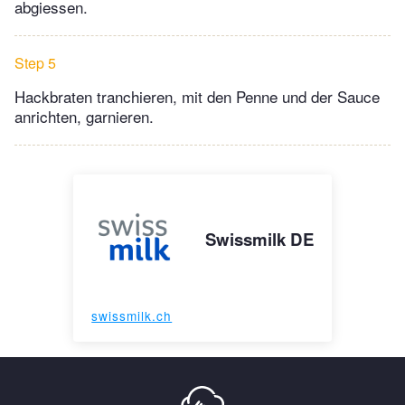
abgiessen.
Step 5
Hackbraten tranchieren, mit den Penne und der Sauce
anrichten, garnieren.
Swissmilk DE
swissmilk.ch