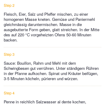
Step 2
Fleisch, Eier, Salz und Pfeffer mischen, zu einer
homogenen Masse kneten. Gemüse und Paniermehl
gleichmässig daruntermischen. Masse in die
ausgebutterte Form geben, glatt streichen. In der Mitte
des auf 220 °C vorgeheizten Ofens 50-60 Minuten
backen.
Step 3
Sauce: Bouillon, Rahm und Mehl mit dem
Schwingbesen gut verrühren. Unter ständigem Rühren
in der Pfanne aufkochen. Spinat und Kräuter beifügen,
3-5 Minuten köcheln, pürieren und würzen.
Step 4
Penne in reichlich Salzwasser al dente kochen,