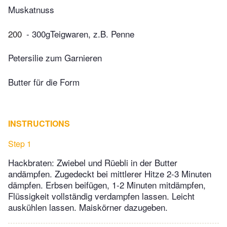
Muskatnuss
200
- 300gTeigwaren, z.B. Penne
Petersilie zum Garnieren
Butter für die Form
INSTRUCTIONS
Step 1
Hackbraten: Zwiebel und Rüebli in der Butter
andämpfen. Zugedeckt bei mittlerer Hitze 2-3 Minuten
dämpfen. Erbsen beifügen, 1-2 Minuten mitdämpfen,
Flüssigkeit vollständig verdampfen lassen. Leicht
auskühlen lassen. Maiskörner dazugeben.