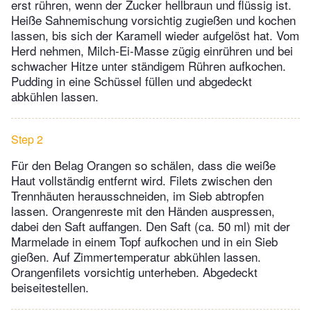
erst rühren, wenn der Zucker hellbraun und flüssig ist.
Heiße Sahnemischung vorsichtig zugießen und kochen
lassen, bis sich der Karamell wieder aufgelöst hat. Vom
Herd nehmen, Milch-Ei-Masse zügig einrühren und bei
schwacher Hitze unter ständigem Rühren aufkochen.
Pudding in eine Schüssel füllen und abgedeckt
abkühlen lassen.
Step 2
Für den Belag Orangen so schälen, dass die weiße
Haut vollständig entfernt wird. Filets zwischen den
Trennhäuten herausschneiden, im Sieb abtropfen
lassen. Orangenreste mit den Händen auspressen,
dabei den Saft auffangen. Den Saft (ca. 50 ml) mit der
Marmelade in einem Topf aufkochen und in ein Sieb
gießen. Auf Zimmertemperatur abkühlen lassen.
Orangenfilets vorsichtig unterheben. Abgedeckt
beiseitestellen.