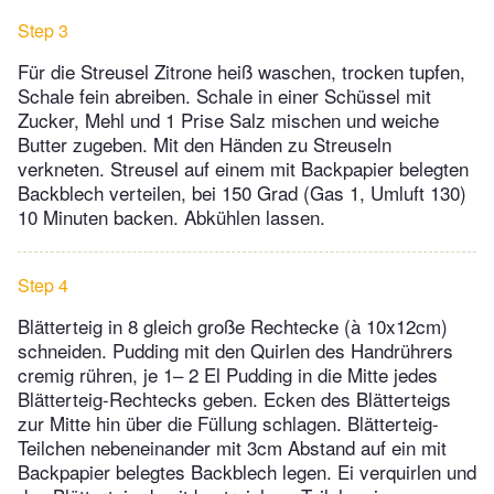
Step 3
Für die Streusel Zitrone heiß waschen, trocken tupfen,
Schale fein abreiben. Schale in einer Schüssel mit
Zucker, Mehl und 1 Prise Salz mischen und weiche
Butter zugeben. Mit den Händen zu Streuseln
verkneten. Streusel auf einem mit Backpapier belegten
Backblech verteilen, bei 150 Grad (Gas 1, Umluft 130)
10 Minuten backen. Abkühlen lassen.
Step 4
Blätterteig in 8 gleich große Rechtecke (à 10x12cm)
schneiden. Pudding mit den Quirlen des Handrührers
cremig rühren, je 1– 2 El Pudding in die Mitte jedes
Blätterteig-Rechtecks geben. Ecken des Blätterteigs
zur Mitte hin über die Füllung schlagen. Blätterteig-
Teilchen nebeneinander mit 3cm Abstand auf ein mit
Backpapier belegtes Backblech legen. Ei verquirlen und