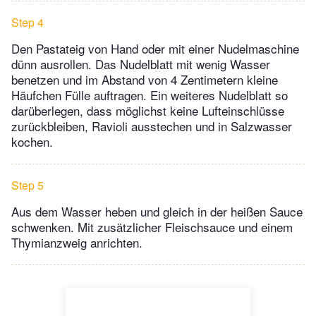
Step 4
Den Pastateig von Hand oder mit einer Nudelmaschine
dünn ausrollen. Das Nudelblatt mit wenig Wasser
benetzen und im Abstand von 4 Zentimetern kleine
Häufchen Fülle auftragen. Ein weiteres Nudelblatt so
darüberlegen, dass möglichst keine Lufteinschlüsse
zurückbleiben, Ravioli ausstechen und in Salzwasser
kochen.
Step 5
Aus dem Wasser heben und gleich in der heißen Sauce
schwenken. Mit zusätzlicher Fleischsauce und einem
Thymianzweig anrichten.