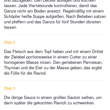
lassen. Jede Viertelstunde kontrollieren, damit das
Ganze nicht am Boden ansetzt. Regelmäßig mit einem
Schöpfer heiße Suppe aufgießen. Nach Belieben salzen
und pfeffern und das Ganze für fünf Stunden dünsten
lassen.
Step 2
Das Fleisch aus dem Topf heben und mit einem Drittel
der Zwiebel portionsweise in einem Cutter zu einer
homogenen Masse mixen. Den geriebenen Parmesan,
Thymian und die Eier zu der Masse geben; das ergibt
die Fülle für die Ravioli.
Step 3
Die übrige Sauce in einem großen Sautoir seihen, um
darin später die gekochten Ravioli zu schwenken.