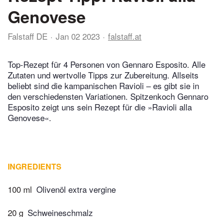
Genovese
Falstaff DE
Jan 02 2023
falstaff.at
Top-Rezept für 4 Personen von Gennaro Esposito. Alle
Zutaten und wertvolle Tipps zur Zubereitung. Allseits
beliebt sind die kampanischen Ravioli – es gibt sie in
den verschiedensten Variationen. Spitzenkoch Gennaro
Esposito zeigt uns sein Rezept für die »Ravioli alla
Genovese«.
INGREDIENTS
100 ml
Olivenöl extra vergine
20 g
Schweineschmalz