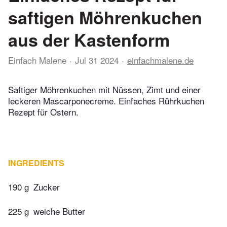
saftigen Möhrenkuchen
aus der Kastenform
Einfach Malene
Jul 31 2024
einfachmalene.de
Saftiger Möhrenkuchen mit Nüssen, Zimt und einer
leckeren Mascarponecreme. Einfaches Rührkuchen
Rezept für Ostern.
INGREDIENTS
190 g
Zucker
225 g
weiche Butter