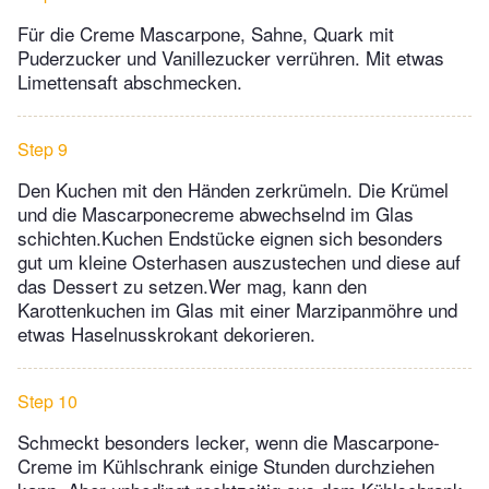
Für die Creme Mascarpone, Sahne, Quark mit
Puderzucker und Vanillezucker verrühren. Mit etwas
Limettensaft abschmecken.
Step 9
Den Kuchen mit den Händen zerkrümeln. Die Krümel
und die Mascarponecreme abwechselnd im Glas
schichten.Kuchen Endstücke eignen sich besonders
gut um kleine Osterhasen auszustechen und diese auf
das Dessert zu setzen.Wer mag, kann den
Karottenkuchen im Glas mit einer Marzipanmöhre und
etwas Haselnusskrokant dekorieren.
Step 10
Schmeckt besonders lecker, wenn die Mascarpone-
Creme im Kühlschrank einige Stunden durchziehen