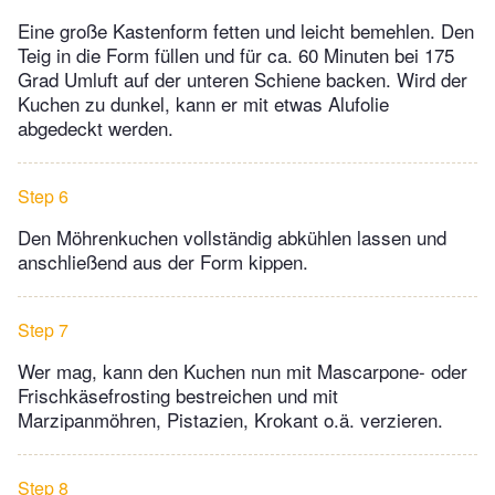
Eine große Kastenform fetten und leicht bemehlen. Den
Teig in die Form füllen und für ca. 60 Minuten bei 175
Grad Umluft auf der unteren Schiene backen. Wird der
Kuchen zu dunkel, kann er mit etwas Alufolie
abgedeckt werden.
Step 6
Den Möhrenkuchen vollständig abkühlen lassen und
anschließend aus der Form kippen.
Step 7
Wer mag, kann den Kuchen nun mit Mascarpone- oder
Frischkäsefrosting bestreichen und mit
Marzipanmöhren, Pistazien, Krokant o.ä. verzieren.
Step 8