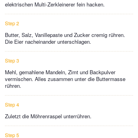
elektrischen Multi-Zerkleinerer fein hacken.
Step 2
Butter, Salz, Vanillepaste und Zucker cremig rühren.
Die Eier nacheinander unterschlagen.
Step 3
Mehl, gemahlene Mandeln, Zimt und Backpulver
vermischen. Alles zusammen unter die Buttermasse
rühren.
Step 4
Zuletzt die Möhrenraspel unterrühren.
Step 5