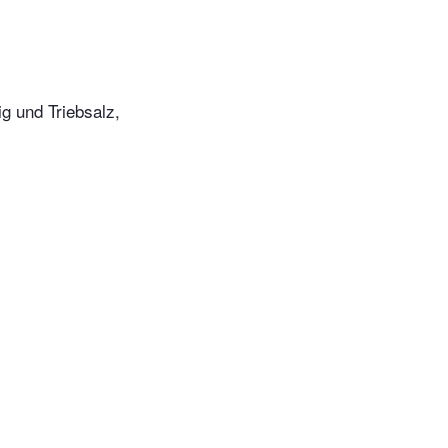
g und Triebsalz,