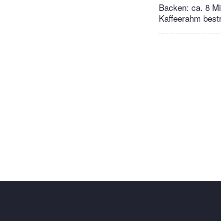
Backen: ca. 8 Mi
Kaffeerahm bestr