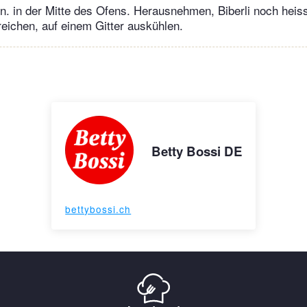
n. in der Mitte des Ofens. Herausnehmen, Biberli noch heis
eichen, auf einem Gitter auskühlen.
Betty Bossi DE
bettybossi.ch