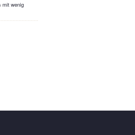
s mit wenig