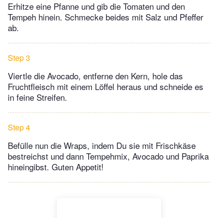
Erhitze eine Pfanne und gib die Tomaten und den
Tempeh hinein. Schmecke beides mit Salz und Pfeffer
ab.
Step 3
Viertle die Avocado, entferne den Kern, hole das
Fruchtfleisch mit einem Löffel heraus und schneide es
in feine Streifen.
Step 4
Befülle nun die Wraps, indem Du sie mit Frischkäse
bestreichst und dann Tempehmix, Avocado und Paprika
hineingibst. Guten Appetit!