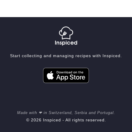
Start collecting and managing recipes with Inspiced.
Made with ❤ in Switzerland, Serbia and Portugal.
© 2026 Inspiced - All rights reserved.