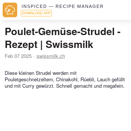
INSPICED — RECIPE MANAGER
DOWNLOAD APP
Poulet-Gemüse-Strudel -
Rezept | Swissmilk
Feb 07 2025
swissmilk.ch
Diese kleinen Strudel werden mit
Pouletgeschnetzeltem, Chinakohl, Rüebli, Lauch gefüllt
und mit Curry gewürzt. Schnell gemacht und megafein.