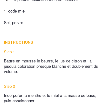
1
ccde miel
Sel, poivre
INSTRUCTIONS
Step 1
Battre en mousse le beurre, le jus de citron et l’ail
jusqu'à coloration presque blanche et doublement du
volume.
Step 2
Incorporer la menthe et le miel à la masse de base,
puis assaisonner.