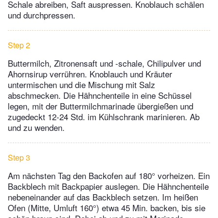
Schale abreiben, Saft auspressen. Knoblauch schälen
und durchpressen.
Step 2
Buttermilch, Zitronensaft und -schale, Chilipulver und
Ahornsirup verrühren. Knoblauch und Kräuter
untermischen und die Mischung mit Salz
abschmecken. Die Hähnchenteile in eine Schüssel
legen, mit der Buttermilchmarinade übergießen und
zugedeckt 12-24 Std. im Kühlschrank marinieren. Ab
und zu wenden.
Step 3
Am nächsten Tag den Backofen auf 180° vorheizen. Ein
Backblech mit Backpapier auslegen. Die Hähnchenteile
nebeneinander auf das Backblech setzen. Im heißen
Ofen (Mitte, Umluft 160°) etwa 45 Min. backen, bis sie