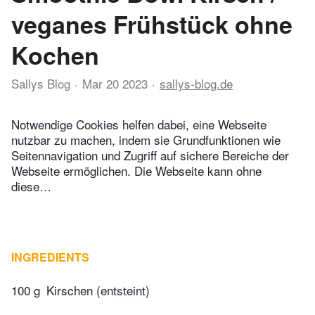
veganes Frühstück ohne
Kochen
Sallys Blog
Mar 20 2023
sallys-blog.de
Notwendige Cookies helfen dabei, eine Webseite
nutzbar zu machen, indem sie Grundfunktionen wie
Seitennavigation und Zugriff auf sichere Bereiche der
Webseite ermöglichen. Die Webseite kann ohne
diese…
INGREDIENTS
100 g
Kirschen (entsteint)