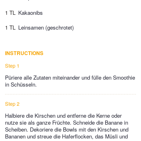
1 TL
Kakaonibs
1 TL
Leinsamen (geschrotet)
INSTRUCTIONS
Step 1
Püriere alle Zutaten miteinander und fülle den Smoothie
in Schüsseln.
Step 2
Halbiere die Kirschen und entferne die Kerne oder
nutze sie als ganze Früchte. Schneide die Banane in
Scheiben. Dekoriere die Bowls mit den Kirschen und
Bananen und streue die Haferflocken, das Müsli und