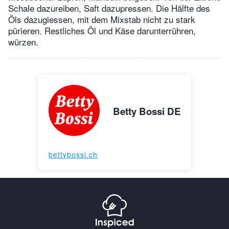
Schale dazureiben, Saft dazupressen. Die Hälfte des
Öls dazugiessen, mit dem Mixstab nicht zu stark
pürieren. Restliches Öl und Käse darunterrühren,
würzen.
Betty Bossi DE
bettybossi.ch