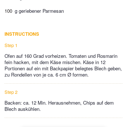
100
g geriebener Parmesan
INSTRUCTIONS
Step 1
Ofen auf 160 Grad vorheizen. Tomaten und Rosmarin
fein hacken, mit dem Käse mischen. Käse in 12
Portionen auf ein mit Backpapier belegtes Blech geben,
zu Rondellen von je ca. 6 cm Ø formen.
Step 2
Backen: ca. 12 Min. Herausnehmen, Chips auf dem
Blech auskühlen.