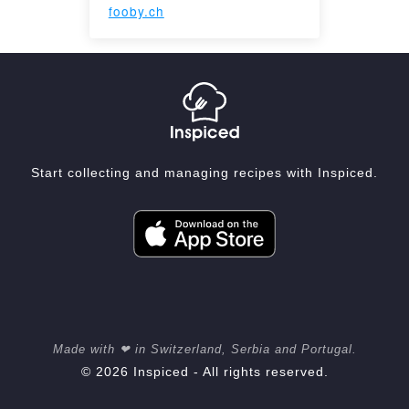
fooby.ch
Start collecting and managing recipes with Inspiced.
Made with ❤ in Switzerland, Serbia and Portugal.
© 2026 Inspiced - All rights reserved.