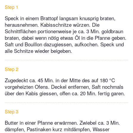
Step 1
Speck in einem Brattopf langsam knusprig braten,
herausnehmen. Kabisschnitze würzen. Die
Schnittflächen portionenweise je ca. 3 Min. goldbraun
braten, dabei wenn nötig etwas Öl in die Pfanne geben.
Saft und Bouillon dazugiessen, aufkochen. Speck und
alle Schnitze wieder beigeben.
Step 2
Zugedeckt ca. 45 Min. in der Mitte des auf 180 °C
vorgeheizten Ofens. Deckel entfernen, Saft nochmals
über den Kabis giessen, offen ca. 20 Min. fertig garen.
Step 3
Butter in einer Pfanne erwärmen. Zwiebel ca. 3 Min.
dämpfen, Pastinaken kurz mitdämpfen, Wasser