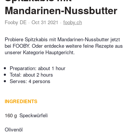
Mandarinen-Nussbutter
Fooby DE
Oct 31 2021
fooby.ch
Probiere Spitzkabis mit Mandarinen-Nussbutter jetzt
bei FOOBY. Oder entdecke weitere feine Rezepte aus
unserer Kategorie Hauptgericht.
Preparation:
about 1 hour
Total:
about 2 hours
Serves: 4 persons
INGREDIENTS
160 g
Speckwürfeli
Olivenöl