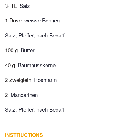
½ TL
Salz
1 Dose
weisse Bohnen
Salz, Pfeffer, nach Bedarf
100 g
Butter
40 g
Baumnusskerne
2 Zweiglein
Rosmarin
2
Mandarinen
Salz, Pfeffer, nach Bedarf
INSTRUCTIONS