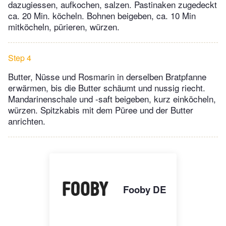
dazugiessen, aufkochen, salzen. Pastinaken zugedeckt
ca. 20 Min. köcheln. Bohnen beigeben, ca. 10 Min
mitköcheln, pürieren, würzen.
Step 4
Butter, Nüsse und Rosmarin in derselben Bratpfanne
erwärmen, bis die Butter schäumt und nussig riecht.
Mandarinenschale und -saft beigeben, kurz einköcheln,
würzen. Spitzkabis mit dem Püree und der Butter
anrichten.
Fooby DE