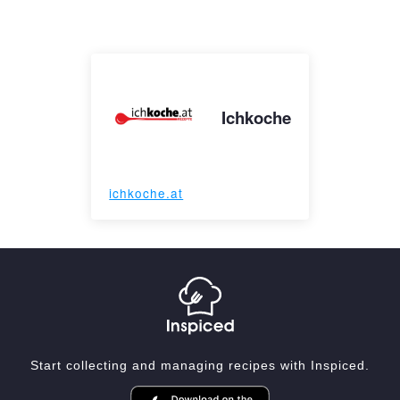
Ichkoche
ichkoche.at
Start collecting and managing recipes with Inspiced.