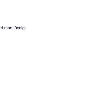
rd man fündig!