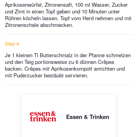
Aprikosenwürfel, Zitronensaft, 100 ml Wasser, Zucker
und Zimt in einen Topf geben und 10 Minuten unter
Rühren köcheln lassen. Topf vom Herd nehmen und mit
Zitronenschale abschmecken.
Step 4
Je 1 kleinen Tl Butterschmalz in der Pfanne schmelzen
und den Teig portionsweise zu 6 dünnen Crêpes
backen. Crêpes mit Aprikosenkompott anrichten und
mit Puderzucker bestäubt servieren.
Essen & Trinken