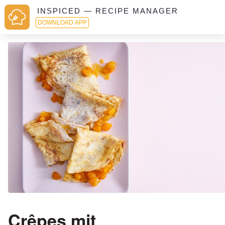
INSPICED — RECIPE MANAGER
DOWNLOAD APP
Crêpes mit