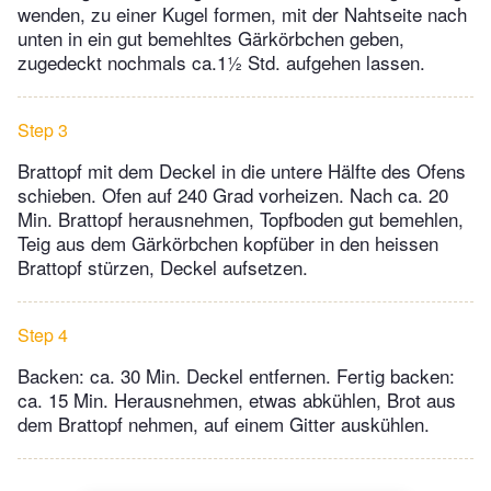
wenden, zu einer Kugel formen, mit der Nahtseite nach
unten in ein gut bemehltes Gärkörbchen geben,
zugedeckt nochmals ca.1½ Std. aufgehen lassen.
Step 3
Brattopf mit dem Deckel in die untere Hälfte des Ofens
schieben. Ofen auf 240 Grad vorheizen. Nach ca. 20
Min. Brattopf herausnehmen, Topfboden gut bemehlen,
Teig aus dem Gärkörbchen kopfüber in den heissen
Brattopf stürzen, Deckel aufsetzen.
Step 4
Backen: ca. 30 Min. Deckel entfernen. Fertig backen:
ca. 15 Min. Herausnehmen, etwas abkühlen, Brot aus
dem Brattopf nehmen, auf einem Gitter auskühlen.