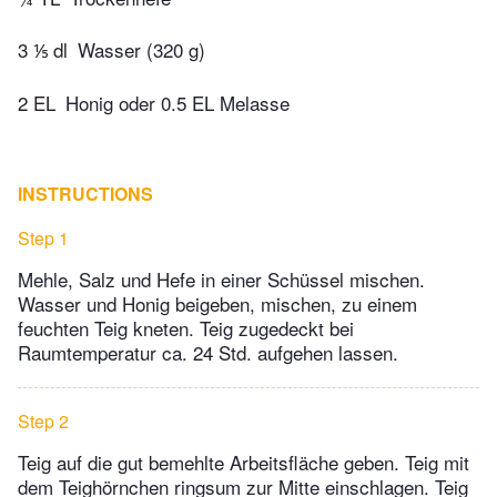
3 ⅕ dl
Wasser (320 g)
2 EL
Honig oder 0.5 EL Melasse
INSTRUCTIONS
Step 1
Mehle, Salz und Hefe in einer Schüssel mischen.
Wasser und Honig beigeben, mischen, zu einem
feuchten Teig kneten. Teig zugedeckt bei
Raumtemperatur ca. 24 Std. aufgehen lassen.
Step 2
Teig auf die gut bemehlte Arbeitsfläche geben. Teig mit
dem Teighörnchen ringsum zur Mitte einschlagen. Teig