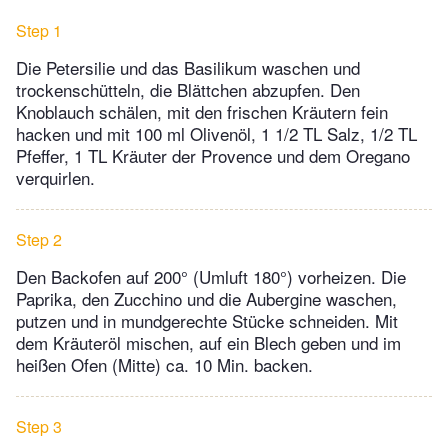
Step 1
Die Petersilie und das Basilikum waschen und
trockenschütteln, die Blättchen abzupfen. Den
Knoblauch schälen, mit den frischen Kräutern fein
hacken und mit 100 ml Olivenöl, 1 1/2 TL Salz, 1/2 TL
Pfeffer, 1 TL Kräuter der Provence und dem Oregano
verquirlen.
Step 2
Den Backofen auf 200° (Umluft 180°) vorheizen. Die
Paprika, den Zucchino und die Aubergine waschen,
putzen und in mundgerechte Stücke schneiden. Mit
dem Kräuteröl mischen, auf ein Blech geben und im
heißen Ofen (Mitte) ca. 10 Min. backen.
Step 3