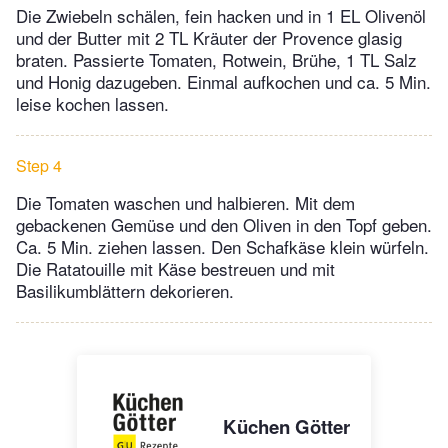
Die Zwiebeln schälen, fein hacken und in 1 EL Olivenöl
und der Butter mit 2 TL Kräuter der Provence glasig
braten. Passierte Tomaten, Rotwein, Brühe, 1 TL Salz
und Honig dazugeben. Einmal aufkochen und ca. 5 Min.
leise kochen lassen.
Step 4
Die Tomaten waschen und halbieren. Mit dem
gebackenen Gemüse und den Oliven in den Topf geben.
Ca. 5 Min. ziehen lassen. Den Schafkäse klein würfeln.
Die Ratatouille mit Käse bestreuen und mit
Basilikumblättern dekorieren.
Küchen Götter