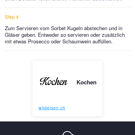
Step 4
Zum Servieren vom Sorbet Kugeln abstechen und in
Gläser geben. Entweder so servieren oder zusätzlich
mit etwas Prosecco oder Schaumwein auffüllen.
Kochen
wildeisen.ch