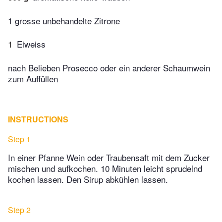
1 grosse unbehandelte Zitrone
1
Eiweiss
nach Belieben Prosecco oder ein anderer Schaumwein
zum Auffüllen
INSTRUCTIONS
Step 1
In einer Pfanne Wein oder Traubensaft mit dem Zucker
mischen und aufkochen. 10 Minuten leicht sprudelnd
kochen lassen. Den Sirup abkühlen lassen.
Step 2