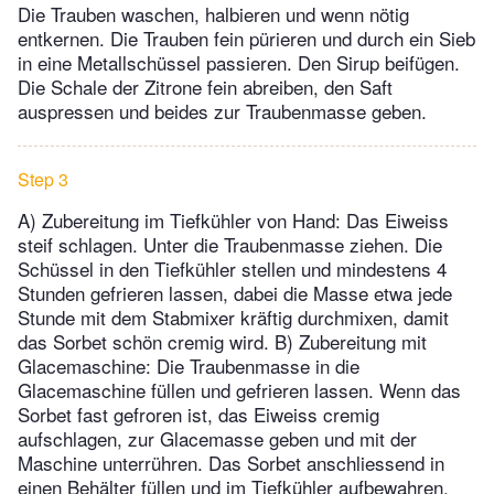
Die Trauben waschen, halbieren und wenn nötig
entkernen. Die Trauben fein pürieren und durch ein Sieb
in eine Metallschüssel passieren. Den Sirup beifügen.
Die Schale der Zitrone fein abreiben, den Saft
auspressen und beides zur Traubenmasse geben.
Step 3
A) Zubereitung im Tiefkühler von Hand: Das Eiweiss
steif schlagen. Unter die Traubenmasse ziehen. Die
Schüssel in den Tiefkühler stellen und mindestens 4
Stunden gefrieren lassen, dabei die Masse etwa jede
Stunde mit dem Stabmixer kräftig durchmixen, damit
das Sorbet schön cremig wird. B) Zubereitung mit
Glacemaschine: Die Traubenmasse in die
Glacemaschine füllen und gefrieren lassen. Wenn das
Sorbet fast gefroren ist, das Eiweiss cremig
aufschlagen, zur Glacemasse geben und mit der
Maschine unterrühren. Das Sorbet anschliessend in
einen Behälter füllen und im Tiefkühler aufbewahren.