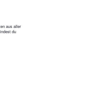
en aus aller
indest du