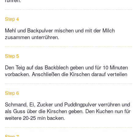
Step 4
Mehl und Backpulver mischen und mit der Milch
zusammen unterrühren.
Step 5
Den Teig auf das Backblech geben und für 10 Minuten
vorbacken. Anschließen die Kirschen darauf verteilen
Step 6
Schmand, Ei, Zucker und Puddingpulver verrühren und
als Guss über die Kirschen geben. Den Kuchen nun für
weitere 20-25 min backen.
Step 7