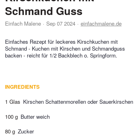
Schmand Guss
Einfach Malene
Sep 07 2024
einfachmalene.de
Einfaches Rezept für leckeres Kirschkuchen mit
Schmand - Kuchen mit Kirschen und Schmandguss
backen - reicht für 1/2 Backblech o. Springform.
INGREDIENTS
1 Glas
Kirschen Schattenmorellen oder Sauerkirschen
100 g
Butter weich
80 g
Zucker