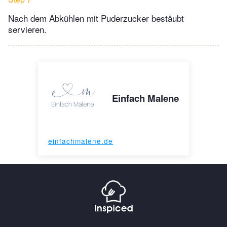
Nach dem Abkühlen mit Puderzucker bestäubt
servieren.
Einfach Malene
einfachmalene.de