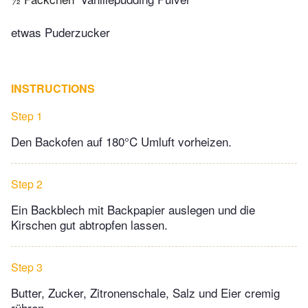
etwas Puderzucker
INSTRUCTIONS
Step 1
Den Backofen auf 180°C Umluft vorheizen.
Step 2
Ein Backblech mit Backpapier auslegen und die
Kirschen gut abtropfen lassen.
Step 3
Butter, Zucker, Zitronenschale, Salz und Eier cremig
rühren.