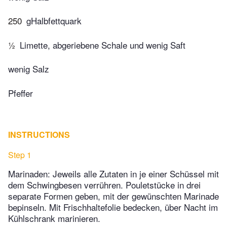
250
gHalbfettquark
½
Limette, abgeriebene Schale und wenig Saft
wenig Salz
Pfeffer
INSTRUCTIONS
Step 1
Marinaden: Jeweils alle Zutaten in je einer Schüssel mit
dem Schwingbesen verrühren. Pouletstücke in drei
separate Formen geben, mit der gewünschten Marinade
bepinseln. Mit Frischhaltefolie bedecken, über Nacht im
Kühlschrank marinieren.