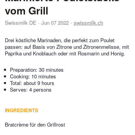
vom Grill
Swissmilk DE
Jun 07 2022
swissmilk.ch
Drei köstliche Marinaden, die perfekt zum Poulet
passen: auf Basis von Zitrone und Zitronenmelisse, mit
Paprika und Knoblauch oder mit Rosmarin und Honig.
Preparation:
30 minutes
Cooking:
10 minutes
Total:
about 9 hours
Serves: 4 persons
INGREDIENTS
Bratcrème für den Grillrost