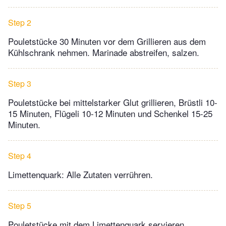
Step 2
Pouletstücke 30 Minuten vor dem Grillieren aus dem
Kühlschrank nehmen. Marinade abstreifen, salzen.
Step 3
Pouletstücke bei mittelstarker Glut grillieren, Brüstli 10-
15 Minuten, Flügeli 10-12 Minuten und Schenkel 15-25
Minuten.
Step 4
Limettenquark: Alle Zutaten verrühren.
Step 5
Pouletstücke mit dem Limettenquark servieren.