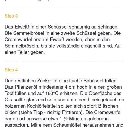
Step 3
Das Eiweiß in einer Schüssel schaumig aufschlagen.
Die Semmelbrösel in eine zweite Schüssel geben. Die
Cremewürfel erst im Eiweiß wenden, dann in den
Semmelbröseln, bis sie vollständig eingehüllt sind. Auf
einen Teller geben.
Step 4
Den restlichen Zucker in eine flache Schüssel füllen.
Das Pflanzenöl mindestens 4 cm hoch in einen großen
Topf füllen und auf 160°C erhitzen. Die Oberfläche des
Öls sollte glänzend sein und um einen hineingetauchten
hölzernen Kochlöffelstiel sollten sich sofort Bläschen
bilden (siehe Tipp - richtig Frittieren). Die Cremewürfel
darin portionsweise etwa 1 ½ Minuten goldbraun
ausbacken. Mit einem Schaumlöffel herausnehmen und