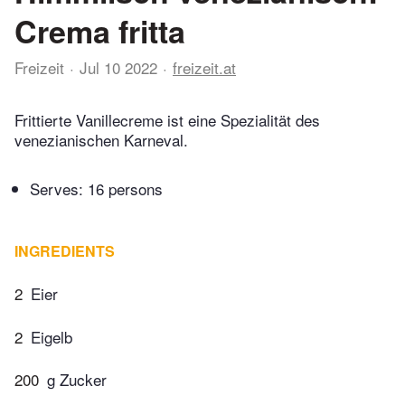
Crema fritta
Freizeit
Jul 10 2022
freizeit.at
Frittierte Vanillecreme ist eine Spezialität des
venezianischen Karneval.
Serves: 16 persons
INGREDIENTS
2
Eier
2
Eigelb
200
g Zucker