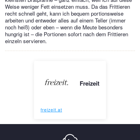
Weise weniger Fett einsetzen muss. Da das Frittieren
recht schnell geht, kann ich bequem portionsweise
arbeiten und entweder alles auf einem Teller (immer
noch heiß) oder eben – wenn die Meute besonders
hungrig ist – die Portionen sofort nach dem Frittieren
einzeln servieren.
Freizeit
freizeit.at