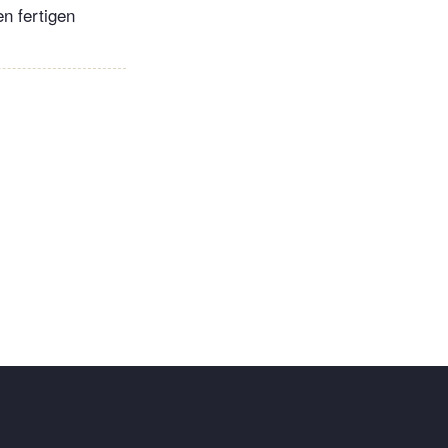
en fertigen