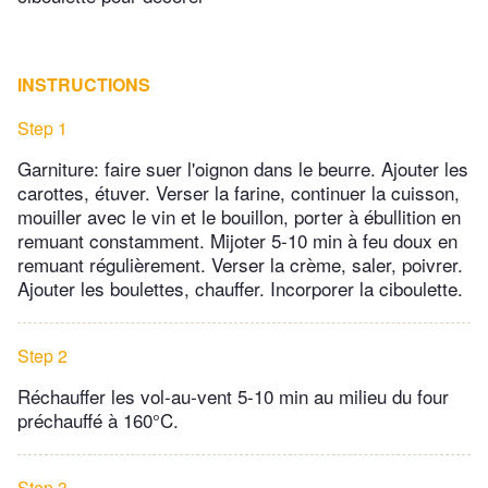
INSTRUCTIONS
Step 1
Garniture: faire suer l'oignon dans le beurre. Ajouter les
carottes, étuver. Verser la farine, continuer la cuisson,
mouiller avec le vin et le bouillon, porter à ébullition en
remuant constamment. Mijoter 5-10 min à feu doux en
remuant régulièrement. Verser la crème, saler, poivrer.
Ajouter les boulettes, chauffer. Incorporer la ciboulette.
Step 2
Réchauffer les vol-au-vent 5-10 min au milieu du four
préchauffé à 160°C.
Step 3