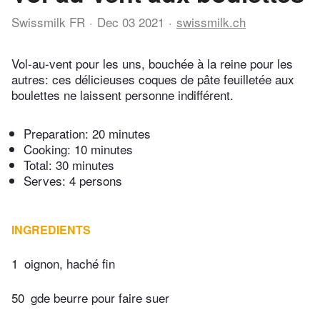
Swissmilk FR
Dec 03 2021
swissmilk.ch
Vol-au-vent pour les uns, bouchée à la reine pour les
autres: ces délicieuses coques de pâte feuilletée aux
boulettes ne laissent personne indifférent.
Preparation:
20 minutes
Cooking:
10 minutes
Total:
30 minutes
Serves: 4 persons
INGREDIENTS
1
oignon, haché fin
50
gde beurre pour faire suer