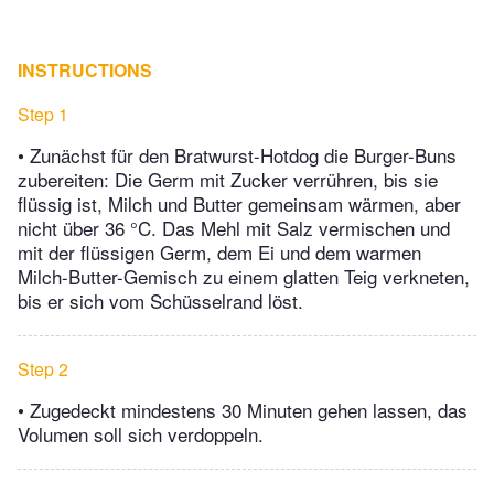
INSTRUCTIONS
Step 1
• Zunächst für den Bratwurst-Hotdog die Burger-Buns
zubereiten: Die Germ mit Zucker verrühren, bis sie
flüssig ist, Milch und Butter gemeinsam wärmen, aber
nicht über 36 °C. Das Mehl mit Salz vermischen und
mit der flüssigen Germ, dem Ei und dem warmen
Milch-Butter-Gemisch zu einem glatten Teig verkneten,
bis er sich vom Schüsselrand löst.
Step 2
• Zugedeckt mindestens 30 Minuten gehen lassen, das
Volumen soll sich verdoppeln.