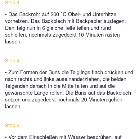
Step 3
• Das Backrohr auf 200 °C Ober- und Unterhitze
vorheizen. Das Backblech mit Backpapier auslegen.
Den Teig nun in 6 gleiche Teile teilen und rund
schleifen, nochmals zugedeckt 10 Minuten rasten
lassen.
Step 4
• Zum Formen der Buns die Teiglinge flach drücken und
nach rechts und links auseinanderziehen, die beiden
Teigenden danach in die Mitte falten und auf die
gewünschte Länge rollen. Die Buns auf das Backblech
setzen und zugedeckt nochmals 20 Minuten gehen
lassen.
Step 5
• Vor dem Einschießen mit Wasser besprühen, auf