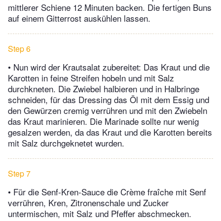
mittlerer Schiene 12 Minuten backen. Die fertigen Buns
auf einem Gitterrost auskühlen lassen.
Step 6
• Nun wird der Krautsalat zubereitet: Das Kraut und die
Karotten in feine Streifen hobeln und mit Salz
durchkneten. Die Zwiebel halbieren und in Halbringe
schneiden, für das Dressing das Öl mit dem Essig und
den Gewürzen cremig verrühren und mit den Zwiebeln
das Kraut marinieren. Die Marinade sollte nur wenig
gesalzen werden, da das Kraut und die Karotten bereits
mit Salz durchgeknetet wurden.
Step 7
• Für die Senf-Kren-Sauce die Crème fraîche mit Senf
verrühren, Kren, Zitronenschale und Zucker
untermischen, mit Salz und Pfeffer abschmecken.