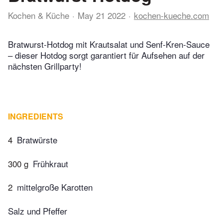
Kochen & Küche
May 21 2022
kochen-kueche.com
Bratwurst-Hotdog mit Krautsalat und Senf-Kren-Sauce
– dieser Hotdog sorgt garantiert für Aufsehen auf der
nächsten Grillparty!
INGREDIENTS
4
Bratwürste
300 g
Frühkraut
2
mittelgroße Karotten
Salz und Pfeffer