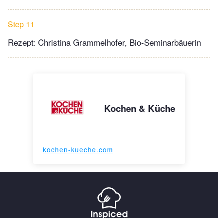
Step 11
Rezept: Christina Grammelhofer, Bio-Seminarbäuerin
Kochen & Küche
kochen-kueche.com