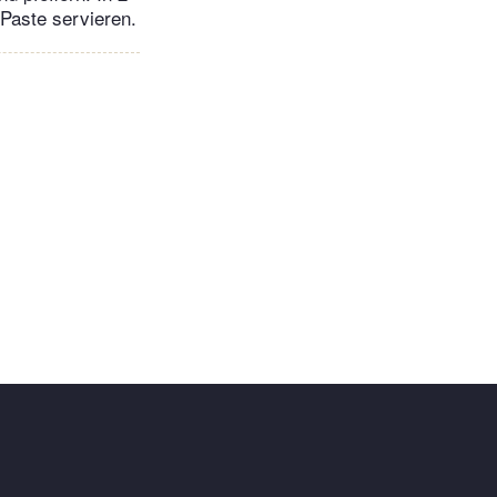
-Paste servieren.