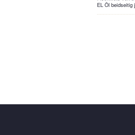
EL Öl beidseitig