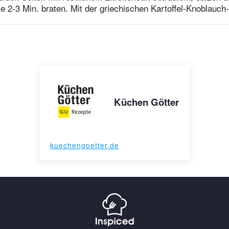
 je 2-3 Min. braten. Mit der griechischen Kartoffel-Knoblauch
Küchen Götter
kuechengoetter.de