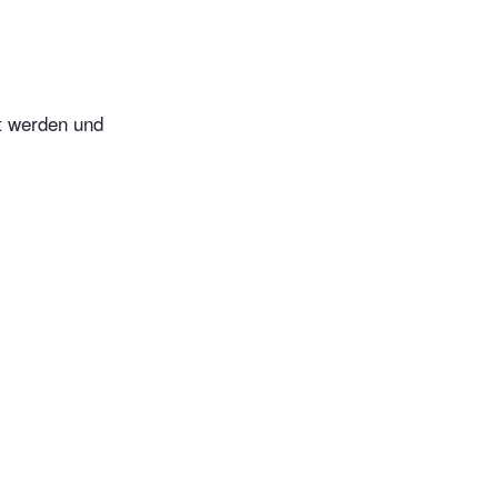
t werden und