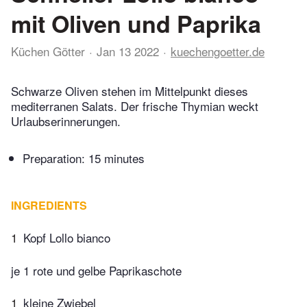
mit Oliven und Paprika
Küchen Götter
Jan 13 2022
kuechengoetter.de
Schwarze Oliven stehen im Mittelpunkt dieses
mediterranen Salats. Der frische Thymian weckt
Urlaubserinnerungen.
Preparation:
15 minutes
INGREDIENTS
1
Kopf Lollo bianco
je 1 rote und gelbe Paprikaschote
1
kleine Zwiebel