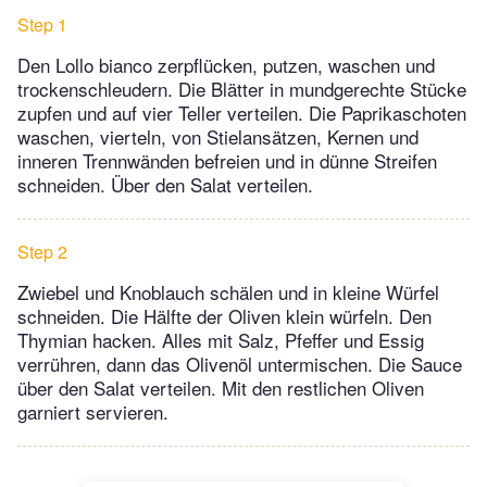
Step 1
Den Lollo bianco zerpflücken, putzen, waschen und
trockenschleudern. Die Blätter in mundgerechte Stücke
zupfen und auf vier Teller verteilen. Die Paprikaschoten
waschen, vierteln, von Stielansätzen, Kernen und
inneren Trennwänden befreien und in dünne Streifen
schneiden. Über den Salat verteilen.
Step 2
Zwiebel und Knoblauch schälen und in kleine Würfel
schneiden. Die Hälfte der Oliven klein würfeln. Den
Thymian hacken. Alles mit Salz, Pfeffer und Essig
verrühren, dann das Olivenöl untermischen. Die Sauce
über den Salat verteilen. Mit den restlichen Oliven
garniert servieren.