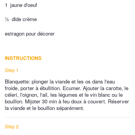
1
jaune d'oeuf
½
dlde crème
estragon pour décorer
INSTRUCTIONS
Step 1
Blanquette: plonger la viande et les os dans l'eau
froide, porter à ébullition. Ecumer. Ajouter la carotte, le
céleri, l'oignon, l'ail, les légumes et le vin blanc ou le
bouillon. Mijoter 30 min à feu doux à couvert. Réserver
la viande et le bouillon séparément.
Step 2