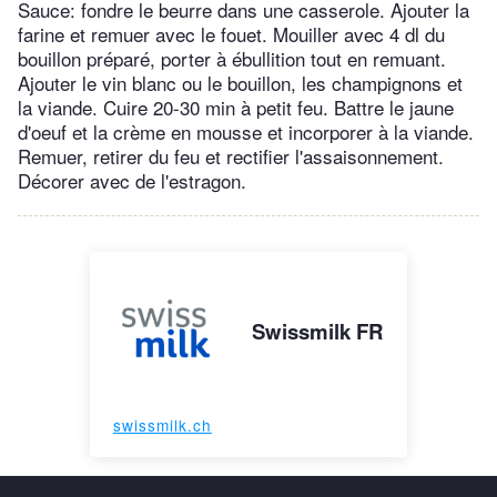
Sauce: fondre le beurre dans une casserole. Ajouter la
farine et remuer avec le fouet. Mouiller avec 4 dl du
bouillon préparé, porter à ébullition tout en remuant.
Ajouter le vin blanc ou le bouillon, les champignons et
la viande. Cuire 20-30 min à petit feu. Battre le jaune
d'oeuf et la crème en mousse et incorporer à la viande.
Remuer, retirer du feu et rectifier l'assaisonnement.
Décorer avec de l'estragon.
Swissmilk FR
swissmilk.ch