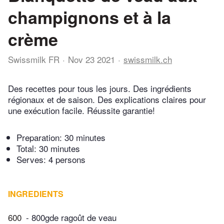
champignons et à la
crème
Swissmilk FR
Nov 23 2021
swissmilk.ch
Des recettes pour tous les jours. Des ingrédients
régionaux et de saison. Des explications claires pour
une exécution facile. Réussite garantie!
Preparation:
30 minutes
Total:
30 minutes
Serves: 4 persons
INGREDIENTS
600
- 800gde ragoût de veau