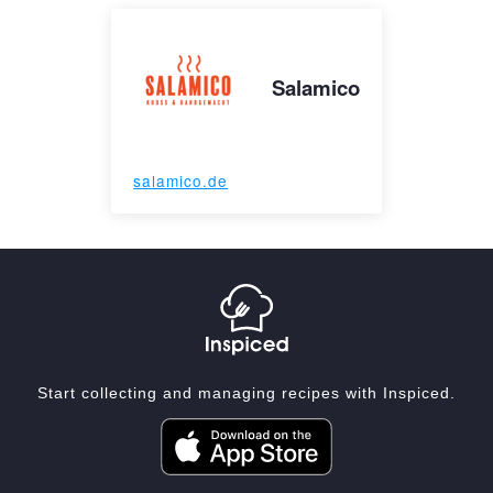
Salamico
salamico.de
Start collecting and managing recipes with Inspiced.