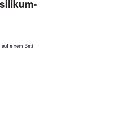
silikum-
 auf einem Bett