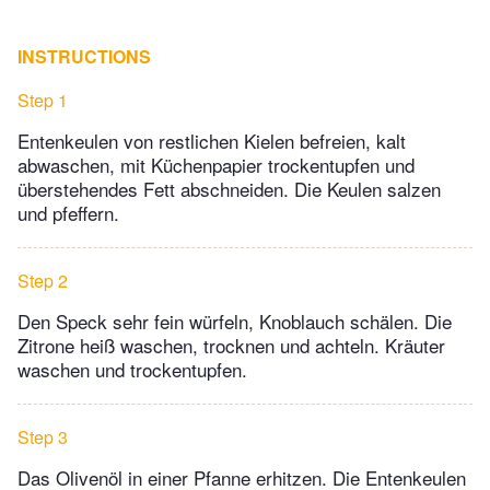
INSTRUCTIONS
Step 1
Entenkeulen von restlichen Kielen befreien, kalt
abwaschen, mit Küchenpapier trockentupfen und
überstehendes Fett abschneiden. Die Keulen salzen
und pfeffern.
Step 2
Den Speck sehr fein würfeln, Knoblauch schälen. Die
Zitrone heiß waschen, trocknen und achteln. Kräuter
waschen und trockentupfen.
Step 3
Das Olivenöl in einer Pfanne erhitzen. Die Entenkeulen