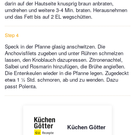
darin auf der Hautseite knusprig braun anbraten,
umdrehen und weitere 3-4 Min. braten. Herausnehmen
und das Fett bis auf 2 EL wegschütten.
Step 4
Speck in der Pfanne glasig anschwitzen. Die
Anchovisfilets zugeben und unter Rühren schmelzen
lassen, den Knoblauch dazupressen. Zitronenachtel,
Salbei und Rosmarin hinzufügen, die Brühe angießen.
Die Entenkeulen wieder in die Pfanne legen. Zugedeckt
etwa 1 ½ Std. schmoren, ab und zu wenden. Dazu
passt Polenta.
Küchen Götter