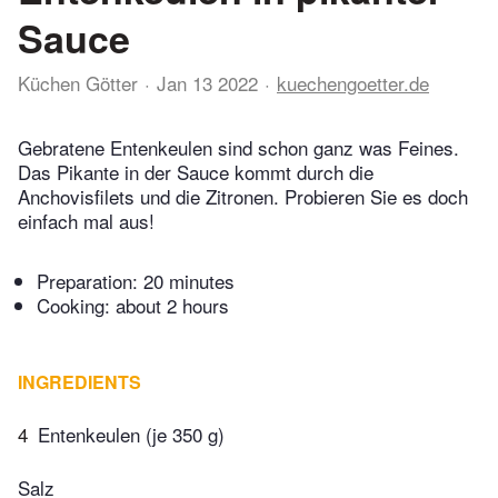
Sauce
Küchen Götter
Jan 13 2022
kuechengoetter.de
Gebratene Entenkeulen sind schon ganz was Feines.
Das Pikante in der Sauce kommt durch die
Anchovisfilets und die Zitronen. Probieren Sie es doch
einfach mal aus!
Preparation:
20 minutes
Cooking:
about 2 hours
INGREDIENTS
4
Entenkeulen (je 350 g)
Salz