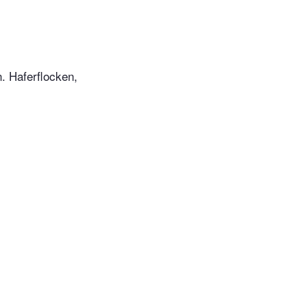
. Haferflocken,