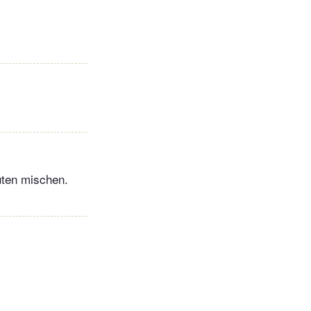
uten mischen.