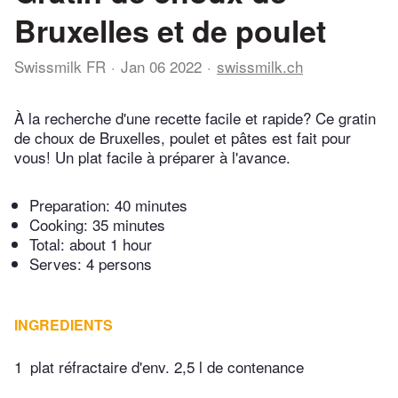
Bruxelles et de poulet
Swissmilk FR
Jan 06 2022
swissmilk.ch
À la recherche d'une recette facile et rapide? Ce gratin
de choux de Bruxelles, poulet et pâtes est fait pour
vous! Un plat facile à préparer à l'avance.
Preparation:
40 minutes
Cooking:
35 minutes
Total:
about 1 hour
Serves: 4 persons
INGREDIENTS
1
plat réfractaire d'env. 2,5 l de contenance