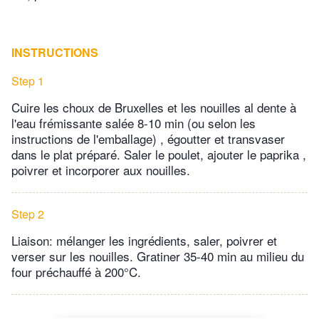
INSTRUCTIONS
Step 1
Cuire les choux de Bruxelles et les nouilles al dente à
l'eau frémissante salée 8-10 min (ou selon les
instructions de l'emballage) , égoutter et transvaser
dans le plat préparé. Saler le poulet, ajouter le paprika ,
poivrer et incorporer aux nouilles.
Step 2
Liaison: mélanger les ingrédients, saler, poivrer et
verser sur les nouilles. Gratiner 35-40 min au milieu du
four préchauffé à 200°C.