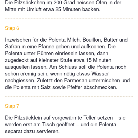
Die Pilzsäckchen im 200 Grad heissen Ofen in der
Mitte mit Umluft etwa 25 Minuten backen.
Step 6
Inzwischen für die Polenta Milch, Bouillon, Butter und
Safran in eine Pfanne geben und aufkochen. Die
Polenta unter Rühren einrieseln lassen, dann
zugedeckt auf kleinster Stufe etwa 15 Minuten
ausquellen lassen. Am Schluss soll die Polenta noch
schön cremig sein; wenn nötig etwas Wasser
nachgiessen. Zuletzt den Parmesan untermischen und
die Polenta mit Salz sowie Pfeffer abschmecken.
Step 7
Die Pilzsäcklein auf vorgewärmte Teller setzen – sie
werden erst am Tisch geöffnet − und die Polenta
separat dazu servieren.