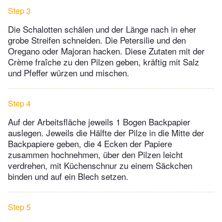
Step 3
Die Schalotten schälen und der Länge nach in eher
grobe Streifen schneiden. Die Petersilie und den
Oregano oder Majoran hacken. Diese Zutaten mit der
Crème fraîche zu den Pilzen geben, kräftig mit Salz
und Pfeffer würzen und mischen.
Step 4
Auf der Arbeitsfläche jeweils 1 Bogen Backpapier
auslegen. Jeweils die Hälfte der Pilze in die Mitte der
Backpapiere geben, die 4 Ecken der Papiere
zusammen hochnehmen, über den Pilzen leicht
verdrehen, mit Küchenschnur zu einem Säckchen
binden und auf ein Blech setzen.
Step 5