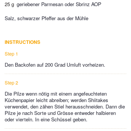
25 g
geriebener Parmesan oder Sbrinz AOP
Salz, schwarzer Pfeffer aus der Mühle
INSTRUCTIONS
Step 1
Den Backofen auf 200 Grad Umluft vorheizen.
Step 2
Die Pilze wenn nötig mit einem angefeuchteten
Küchenpapier leicht abreiben; werden Shiitakes
verwendet, den zähen Stiel herausschneiden. Dann die
Pilze je nach Sorte und Grösse entweder halbieren
oder vierteln. In eine Schüssel geben.