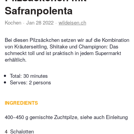
Safranpolenta
Kochen
Jan 28 2022
wildeisen.ch
Bei diesen Pilzsäckchen setzen wir auf die Kombination
von Kräuterseitling, Shiitake und Champignon: Das
schmeckt toll und ist praktisch in jedem Supermarkt
erhältlich.
Total:
30 minutes
Serves: 2 persons
INGREDIENTS
400−450 g gemischte Zuchtpilze, siehe auch Einleitung
4
Schalotten